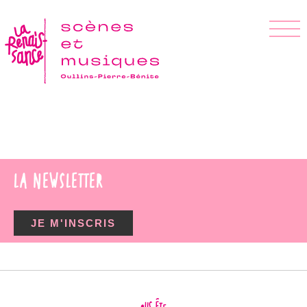
LA NEWSLETTER
JE M'INSCRIS