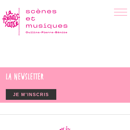
LA NEWSLETTER
JE M'INSCRIS