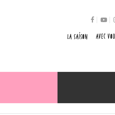
AVEC VO
LA SAISON