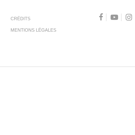
CRÉDITS
MENTIONS LÉGALES