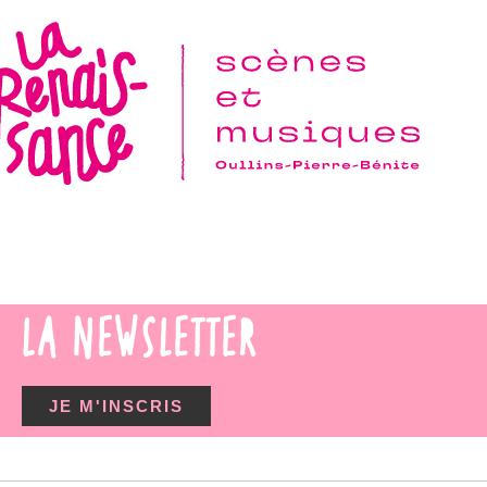
LA NEWSLETTER
JE M'INSCRIS